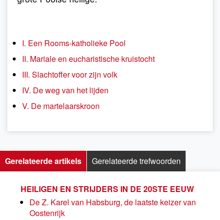
I. Een Rooms-katholieke Pool
II. Mariale en eucharistische kruistocht
III. Slachtoffer voor zijn volk
IV. De weg van het lijden
V. De martelaarskroon
Gerelateerde artikels
Gerelateerde trefwoorden
HEILIGEN EN STRIJDERS IN DE 20STE EEUW
De Z. Karel van Habsburg, de laatste keizer van
Oostenrijk