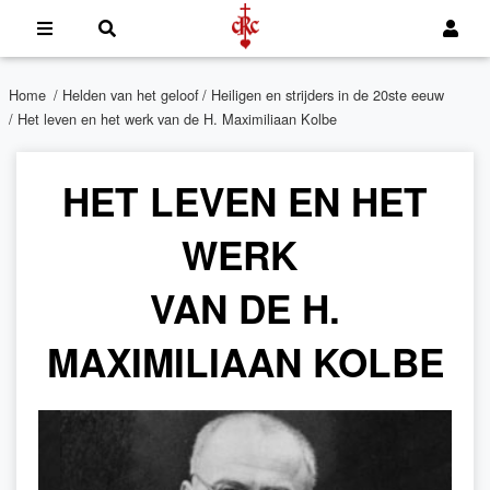
Home
/
Helden van het geloof
/
Heiligen en strijders in de 20ste eeuw
/ Het leven en het werk van de H. Maximiliaan Kolbe
HET LEVEN EN HET
WERK
VAN DE H.
MAXIMILIAAN KOLBE