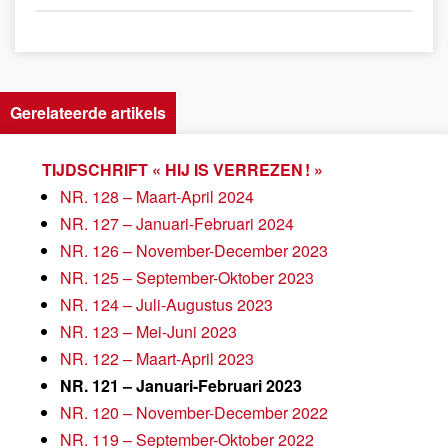
Gerelateerde artikels
TIJDSCHRIFT « HIJ IS VERREZEN ! »
NR. 128 – Maart-April 2024
NR. 127 – Januari-Februari 2024
NR. 126 – November-December 2023
NR. 125 – September-Oktober 2023
NR. 124 – Juli-Augustus 2023
NR. 123 – Mei-Juni 2023
NR. 122 – Maart-April 2023
NR. 121 – Januari-Februari 2023
NR. 120 – November-December 2022
NR. 119 – September-Oktober 2022