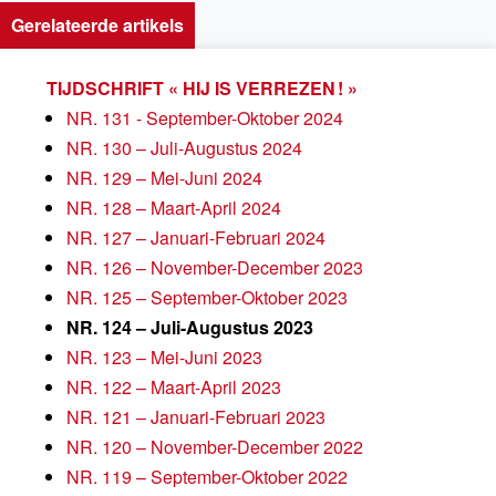
Gerelateerde artikels
TIJDSCHRIFT « HIJ IS VERREZEN ! »
NR. 131 - September-Oktober 2024
NR. 130 – Juli-Augustus 2024
NR. 129 – Mei-Juni 2024
NR. 128 – Maart-April 2024
NR. 127 – Januari-Februari 2024
NR. 126 – November-December 2023
NR. 125 – September-Oktober 2023
NR. 124 – Juli-Augustus 2023
NR. 123 – Mei-Juni 2023
NR. 122 – Maart-April 2023
NR. 121 – Januari-Februari 2023
NR. 120 – November-December 2022
NR. 119 – September-Oktober 2022