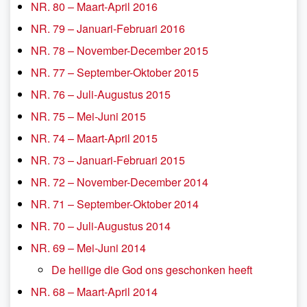
NR. 80 – Maart-April 2016
NR. 79 – Januari-Februari 2016
NR. 78 – November-December 2015
NR. 77 – September-Oktober 2015
NR. 76 – Juli-Augustus 2015
NR. 75 – Mei-Juni 2015
NR. 74 – Maart-April 2015
NR. 73 – Januari-Februari 2015
NR. 72 – November-December 2014
NR. 71 – September-Oktober 2014
NR. 70 – Juli-Augustus 2014
NR. 69 – Mei-Juni 2014
De heilige die God ons geschonken heeft
NR. 68 – Maart-April 2014