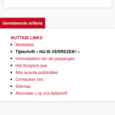
Gerelateerde artikels
NUTTIGE LINKS
Meditaties
Tijdschrift « HIJ IS VERREZEN ! »
Inhoudstafels van de jaargangen
Het liturgisch jaar
Alle recente publicaties
Contacteer ons
Sitemap
Abonneer u op ons tijdschrift