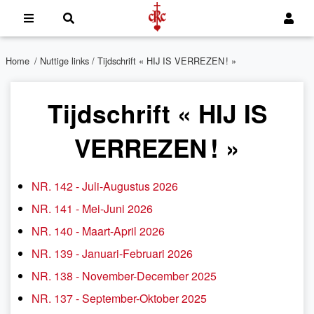
Home
/
Nuttige links
/ Tijdschrift « HIJ IS VERREZEN ! »
Tijdschrift « HIJ IS
VERREZEN ! »
NR. 142 - Juli-Augustus 2026
NR. 141 - Mei-Juni 2026
NR. 140 - Maart-April 2026
NR. 139 - Januari-Februari 2026
NR. 138 - November-December 2025
NR. 137 - September-Oktober 2025