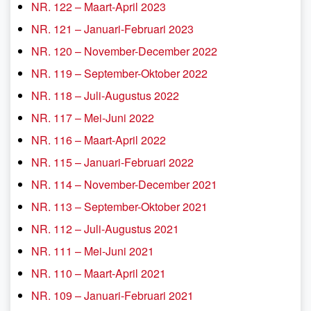
NR. 122 – Maart-April 2023
NR. 121 – Januari-Februari 2023
NR. 120 – November-December 2022
NR. 119 – September-Oktober 2022
NR. 118 – Juli-Augustus 2022
NR. 117 – Mei-Juni 2022
NR. 116 – Maart-April 2022
NR. 115 – Januari-Februari 2022
NR. 114 – November-December 2021
NR. 113 – September-Oktober 2021
NR. 112 – Juli-Augustus 2021
NR. 111 – Mei-Juni 2021
NR. 110 – Maart-April 2021
NR. 109 – Januari-Februari 2021