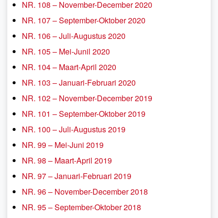
NR. 108 – November-December 2020
NR. 107 – September-Oktober 2020
NR. 106 – Juli-Augustus 2020
NR. 105 – Mei-Junil 2020
NR. 104 – Maart-April 2020
NR. 103 – Januari-Februari 2020
NR. 102 – November-December 2019
NR. 101 – September-Oktober 2019
NR. 100 – Juli-Augustus 2019
NR. 99 – Mei-Juni 2019
NR. 98 – Maart-April 2019
NR. 97 – Januari-Februari 2019
NR. 96 – November-December 2018
NR. 95 – September-Oktober 2018