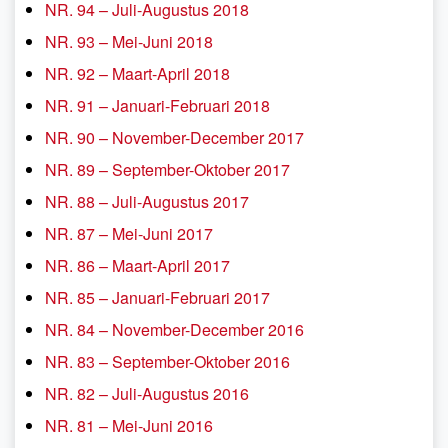
NR. 94 – Juli-Augustus 2018
NR. 93 – Mei-Juni 2018
NR. 92 – Maart-April 2018
NR. 91 – Januari-Februari 2018
NR. 90 – November-December 2017
NR. 89 – September-Oktober 2017
NR. 88 – Juli-Augustus 2017
NR. 87 – Mei-Juni 2017
NR. 86 – Maart-April 2017
NR. 85 – Januari-Februari 2017
NR. 84 – November-December 2016
NR. 83 – September-Oktober 2016
NR. 82 – Juli-Augustus 2016
NR. 81 – Mei-Juni 2016