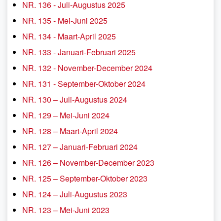
NR. 136 - Juli-Augustus 2025
NR. 135 - Mei-Juni 2025
NR. 134 - Maart-April 2025
NR. 133 - Januari-Februari 2025
NR. 132 - November-December 2024
NR. 131 - September-Oktober 2024
NR. 130 – Juli-Augustus 2024
NR. 129 – Mei-Juni 2024
NR. 128 – Maart-April 2024
NR. 127 – Januari-Februari 2024
NR. 126 – November-December 2023
NR. 125 – September-Oktober 2023
NR. 124 – Juli-Augustus 2023
NR. 123 – Mei-Juni 2023