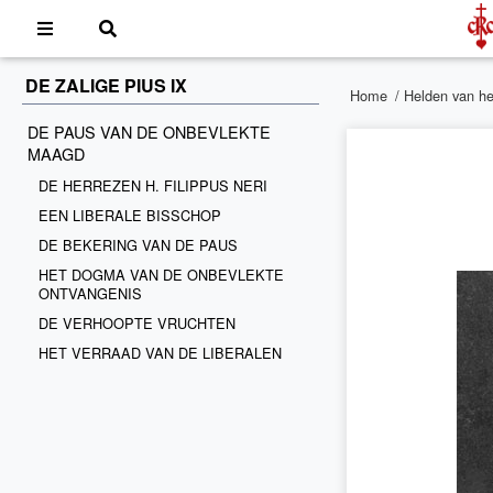
DE ZALIGE PIUS IX
Home
/
Helden van he
DE PAUS VAN DE ONBEVLEKTE
MAAGD
DE HERREZEN H. FILIPPUS NERI
EEN LIBERALE BISSCHOP
DE BEKERING VAN DE PAUS
HET DOGMA VAN DE ONBEVLEKTE
ONTVANGENIS
DE VERHOOPTE VRUCHTEN
HET VERRAAD VAN DE LIBERALEN