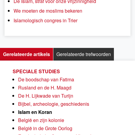
De Islam, straf voor onze vrijzinnigheid
We moeten de moslims bekeren
Islamologisch congres in Trier
Gerelateerde artikels
Gerelateerde trefwoorden
SPECIALE STUDIES
De boodschap van Fatima
Rusland en de H. Maagd
De H. Lijkwade van Turijn
Bijbel, archeologie, geschiedenis
Islam en Koran
België en zijn kolonie
België in de Grote Oorlog