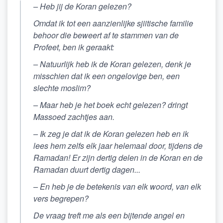
–
Heb jij de Koran gelezen?
Omdat ik tot een aanzienlijke sjiitische familie
behoor die beweert af te stammen van de
Profeet, ben ik geraakt:
–
Natuurlijk heb ik de Koran gelezen, denk je
misschien dat ik een ongelovige ben, een
slechte moslim?
–
Maar heb je het boek echt gelezen?
dringt
Massoed zachtjes aan.
–
Ik zeg je dat ik de Koran gelezen heb en ik
lees hem zelfs elk jaar helemaal door, tijdens de
Ramadan! Er zijn dertig delen in de Koran en de
Ramadan duurt dertig dagen...
–
En heb je de betekenis van elk woord, van elk
vers begrepen?
De vraag treft me als een bijtende angel en