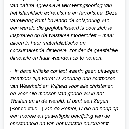
van nature agressieve veroveringsoorlog van
het islamitisch extremisme en terrorisme. Deze
verovering komt bovenop de ontsporing van
een wereld die geglobaliseerd is door zich te
inspireren op de westerse moderniteit – maar
alleen in haar materialistische en
consumerende dimensie, zonder de geestelijke
dimensie en haar waarden op te nemen.
«
In deze kritieke context waarin geen uitwegen
zichtbaar zijn vormt U vandaag een lichtbaken
van Waarheid en Vrijheid voor alle christenen
en voor alle mensen van goede wil in het
Westen en in de wereld. U bent een Zegen
[Benedictus...]
van de Hemel, U die de hoop op
een morele en gewettigde bevrijding van de
christenheid en van het Westen belichaamt.