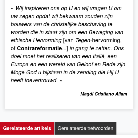
«
Wij inspireren ons op U en wij vragen U om
uw zegen opdat wij bekwaam zouden zijn
bouwers van de christelijke beschaving te
worden die in staat zijn om een Beweging van
ethische Hervorming
[van
Tegen
-hervorming,
of
Contrareformatie
...]
in gang te zetten. Ons
doel moet het realiseren van een Italië, een
Europa en een wereld van Geloof en Rede zijn.
Moge God u bijstaan in de zending die Hij U
heeft toevertrouwd.
»
Magdi Cristiano Allam
Gerelateerde artikels
Gerelateerde trefwoorden