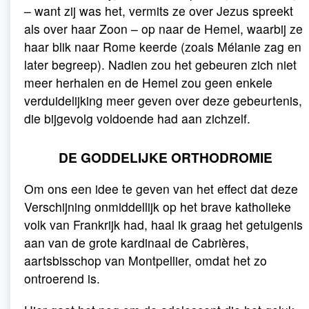
– want zij was het, vermits ze over Jezus spreekt
als over haar Zoon – op naar de Hemel, waarbij ze
haar blik naar Rome keerde (zoals Mélanie zag en
later begreep). Nadien zou het gebeuren zich niet
meer herhalen en de Hemel zou geen enkele
verduidelijking meer geven over deze gebeurtenis,
die bijgevolg voldoende had aan zichzelf.
DE GODDELIJKE ORTHODROMIE
Om ons een idee te geven van het effect dat deze
Verschijning onmiddellijk op het brave katholieke
volk van Frankrijk had, haal ik graag het getuigenis
aan van de grote kardinaal de Cabrières,
aartsbisschop van Montpellier, omdat het zo
ontroerend is.