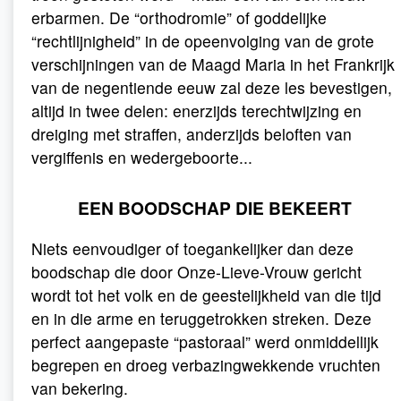
erbarmen. De “orthodromie” of goddelijke
“rechtlijnigheid” in de opeenvolging van de grote
verschijningen van de Maagd Maria in het Frankrijk
van de negentiende eeuw zal deze les bevestigen,
altijd in twee delen: enerzijds terechtwijzing en
dreiging met straffen, anderzijds beloften van
vergiffenis en wedergeboorte...
EEN BOODSCHAP DIE BEKEERT
Niets eenvoudiger of toegankelijker dan deze
boodschap die door Onze-Lieve-Vrouw gericht
wordt tot het volk en de geestelijkheid van die tijd
en in die arme en teruggetrokken streken. Deze
perfect aangepaste “pastoraal” werd onmiddellijk
begrepen en droeg verbazingwekkende vruchten
van bekering.