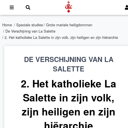
Home
/
Speciale studies
/
Grote mariale heiligdommen
/
De Verschijning van La Salette
/ 2. Het katholieke La Salette in zijn volk, zijn heiligen en zijn hiërarchie
DE VERSCHIJNING VAN LA
SALETTE
2. Het katholieke La
Salette in zijn volk,
zijn heiligen en zijn
hiërarchie