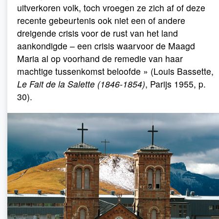
uitverkoren volk, toch vroegen ze zich af of deze
recente gebeurtenis ook niet een of andere
dreigende crisis voor de rust van het land
aankondigde – een crisis waarvoor de Maagd
Maria al op voorhand de remedie van haar
machtige tussenkomst beloofde » (Louis Bassette,
Le Fait de la Salette (1846-1854)
, Parijs 1955, p.
30).