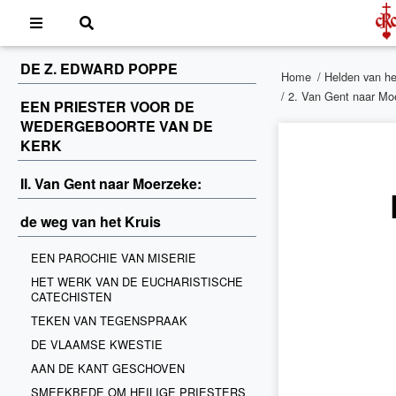
DE Z. EDWARD POPPE
Home
/
Helden van he
/ 2. Van Gent naar Moe
EEN PRIESTER VOOR DE
WEDERGEBOORTE VAN DE
KERK
II. Van Gent naar Moerzeke:
de weg van het Kruis
EEN PAROCHIE VAN MISERIE
HET WERK VAN DE EUCHARISTISCHE
CATECHISTEN
TEKEN VAN TEGENSPRAAK
DE VLAAMSE KWESTIE
AAN DE KANT GESCHOVEN
SMEEKBEDE OM HEILIGE PRIESTERS