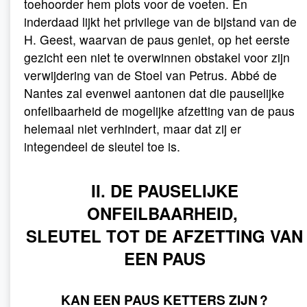
toehoorder hem plots voor de voeten. En
inderdaad lijkt het privilege van de bijstand van de
H. Geest, waarvan de paus geniet, op het eerste
gezicht een niet te overwinnen obstakel voor zijn
verwijdering van de Stoel van Petrus. Abbé de
Nantes zal evenwel aantonen dat die pauselijke
onfeilbaarheid de mogelijke afzetting van de paus
helemaal niet verhindert, maar dat zij er
integendeel de sleutel toe is.
II. DE PAUSELIJKE
ONFEILBAARHEID,
SLEUTEL TOT DE AFZETTING VAN
EEN PAUS
KAN EEN PAUS KETTERS ZIJN ?