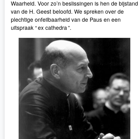
Waarheid. Voor zo’n beslissingen is hen de bijstand
van de H. Geest beloofd. We spreken over de
plechtige onfeilbaarheid van de Paus en een
uitspraak “ ex cathedra ”.