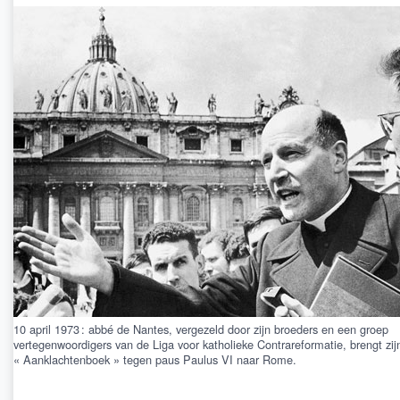
10 april 1973 : abbé de Nantes, vergezeld door zijn broeders en een groep
vertegenwoordigers van de Liga voor katholieke Contrareformatie, brengt zij
« Aanklachtenboek » tegen paus Paulus VI naar Rome.