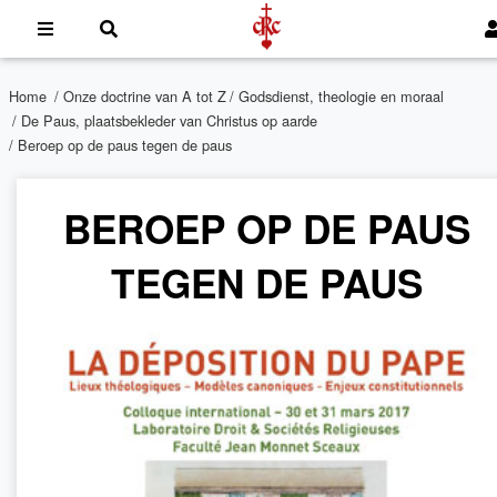
Home
/
Onze doctrine van A tot Z
/
Godsdienst, theologie en moraal
/
De Paus, plaatsbekleder van Christus op aarde
/ Beroep op de paus tegen de paus
BEROEP OP DE PAUS
TEGEN DE PAUS