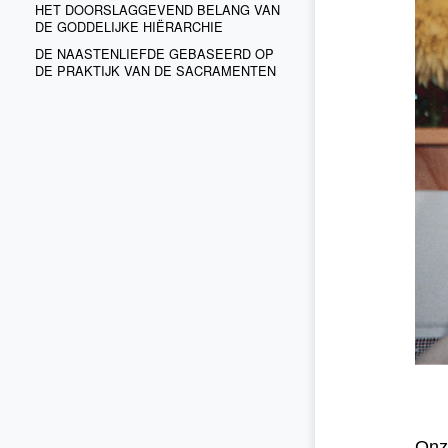
HET DOORSLAGGEVEND BELANG VAN
DE GODDELIJKE HIËRARCHIE
DE NAASTENLIEFDE GEBASEERD OP
DE PRAKTIJK VAN DE SACRAMENTEN
Onz