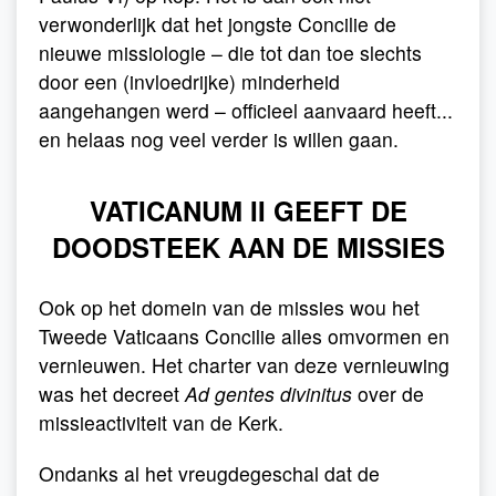
verwonderlijk dat het jongste Concilie de
nieuwe missiologie – die tot dan toe slechts
door een (invloedrijke) minderheid
aangehangen werd – officieel aanvaard heeft...
en helaas nog veel verder is willen gaan.
VATICANUM II GEEFT DE
DOODSTEEK AAN DE MISSIES
Ook op het domein van de missies wou het
Tweede Vaticaans Concilie alles omvormen en
vernieuwen. Het charter van deze vernieuwing
was het decreet
Ad gentes divinitus
over de
missieactiviteit van de Kerk.
Ondanks al het vreugdegeschal dat de