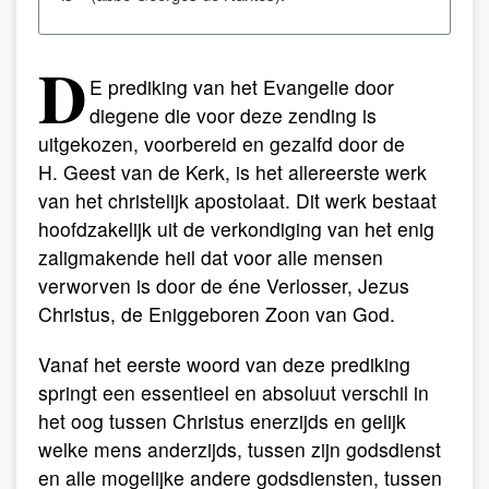
D
E prediking van het Evangelie door
diegene die voor deze zending is
uitgekozen, voorbereid en gezalfd door de
H. Geest van de Kerk, is het allereerste werk
van het christelijk apostolaat. Dit werk bestaat
hoofdzakelijk uit de verkondiging van het enig
zaligmakende heil dat voor alle mensen
verworven is door de éne Verlosser, Jezus
Christus, de Eniggeboren Zoon van God.
Vanaf het eerste woord van deze prediking
springt een essentieel en absoluut verschil in
het oog tussen Christus enerzijds en gelijk
welke mens anderzijds, tussen zijn godsdienst
en alle mogelijke andere godsdiensten, tussen