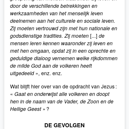
door de verschillende betrekkingen en
werkzaamheden van het menselijk leven
deelnemen aan het culturele en sociale leven.
Zij moeten vertrouwd zijn met hun nationale en
godsdienstige tradities. Zij moeten
[...]
de
mensen leren kennen waaronder zij leven en
met hen omgaan, opdat zij in een oprechte en
geduldige dialoog vernemen welke rijkdommen
de milde God aan de volkeren heeft
uitgedeeld
», enz. enz.
Wat blijft hier over van de opdracht van Jezus :
«
Gaat en onderwijst alle volkeren en doopt
hen in de naam van de Vader, de Zoon en de
Heilige Geest
» ?
DE GEVOLGEN