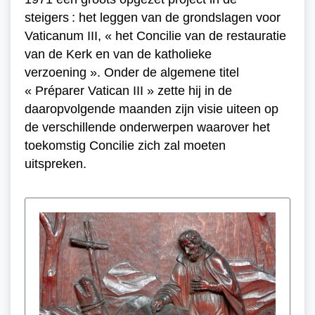
steigers : het leggen van de grondslagen voor
Vaticanum III, « het Concilie van de restauratie
van de Kerk en van de katholieke
verzoening ». Onder de algemene titel
« Préparer Vatican III » zette hij in de
daaropvolgende maanden zijn visie uiteen op
de verschillende onderwerpen waarover het
toekomstig Concilie zich zal moeten
uitspreken.