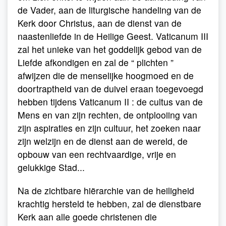
de Vader, aan de liturgische handeling van de
Kerk door Christus, aan de dienst van de
naastenliefde in de Heilige Geest. Vaticanum III
zal het unieke van het goddelijk gebod van de
Liefde afkondigen en zal de “ plichten ”
afwijzen die de menselijke hoogmoed en de
doortraptheid van de duivel eraan toegevoegd
hebben tijdens Vaticanum II : de cultus van de
Mens en van zijn rechten, de ontplooiing van
zijn aspiraties en zijn cultuur, het zoeken naar
zijn welzijn en de dienst aan de wereld, de
opbouw van een rechtvaardige, vrije en
gelukkige Stad...
Na de zichtbare hiërarchie van de heiligheid
krachtig hersteld te hebben, zal de dienstbare
Kerk aan alle goede christenen die