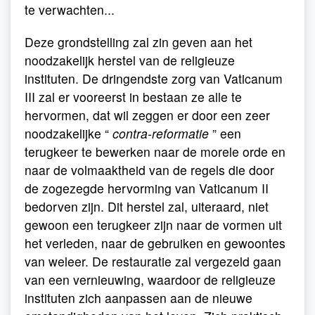
te verwachten...
Deze grondstelling zal zin geven aan het
noodzakelijk herstel van de religieuze
instituten. De dringendste zorg van Vaticanum
III zal er vooreerst in bestaan ze alle te
hervormen, dat wil zeggen er door een zeer
noodzakelijke “
contra-reformatie
” een
terugkeer te bewerken naar de morele orde en
naar de volmaaktheid van de regels die door
de zogezegde hervorming van Vaticanum II
bedorven zijn. Dit herstel zal, uiteraard, niet
gewoon een terugkeer zijn naar de vormen uit
het verleden, naar de gebruiken en gewoontes
van weleer. De restauratie zal vergezeld gaan
van een vernieuwing, waardoor de religieuze
instituten zich aanpassen aan de nieuwe