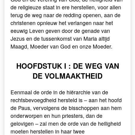
de religieuze staat in ere herstellen, voor allen
terug de weg naar de redding openen, aan de
christenen opnieuw het verlangen naar het
eeuwig Leven geven door de genade van
Jezus en de tussenkomst van Maria altijd
Maagd, Moeder van God en onze Moeder.
HOOFDSTUK I : DE WEG VAN
DE VOLMAAKTHEID
Eenmaal de orde in de hiërarchie van de
rechtsbevoegdheid hersteld is – aan het hoofd
de Paus, vervolgens de bisschoppen aan hem
onderworpen en hun priesters, dan de
gelovigen – zal men de orde van de heiligheid
moeten herstellen in haar twee