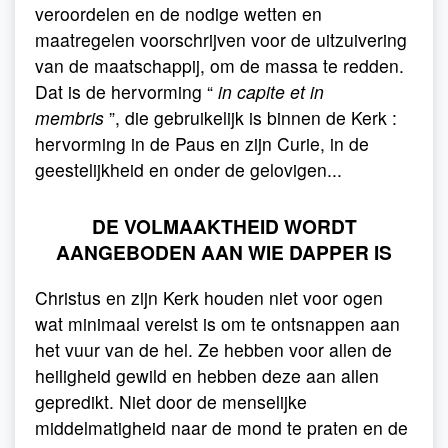
veroordelen en de nodige wetten en
maatregelen voorschrijven voor de uitzuivering
van de maatschappij, om de massa te redden.
Dat is de hervorming “
in capite et in
membris
”, die gebruikelijk is binnen de Kerk :
hervorming in de Paus en zijn Curie, in de
geestelijkheid en onder de gelovigen...
DE VOLMAAKTHEID WORDT
AANGEBODEN AAN WIE DAPPER IS
Christus en zijn Kerk houden niet voor ogen
wat minimaal vereist is om te ontsnappen aan
het vuur van de hel. Ze hebben voor allen de
heiligheid gewild en hebben deze aan allen
gepredikt. Niet door de menselijke
middelmatigheid naar de mond te praten en de