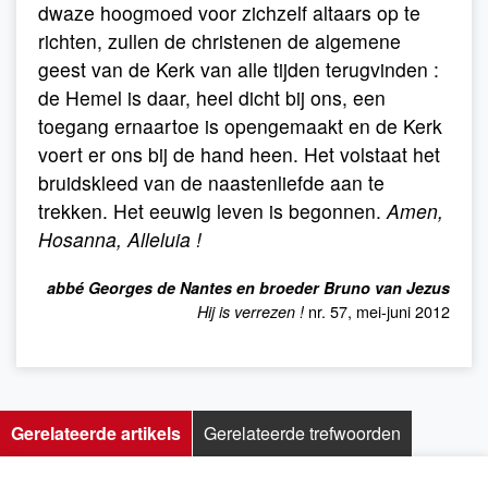
dwaze hoogmoed voor zichzelf altaars op te
richten, zullen de christenen de algemene
geest van de Kerk van alle tijden terugvinden :
de Hemel is daar, heel dicht bij ons, een
toegang ernaartoe is opengemaakt en de Kerk
voert er ons bij de hand heen. Het volstaat het
bruidskleed van de naastenliefde aan te
trekken. Het eeuwig leven is begonnen.
Amen,
Hosanna, Alleluia !
abbé Georges de Nantes en broeder Bruno van Jezus
nr. 57, mei-juni 2012
Hij is verrezen !
Gerelateerde artikels
Gerelateerde trefwoorden