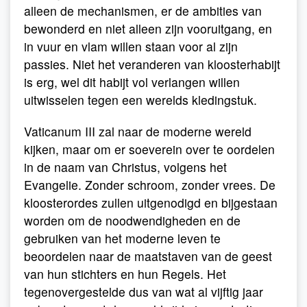
alleen de mechanismen, er de ambities van
bewonderd en niet alleen zijn vooruitgang, en
in vuur en vlam willen staan voor al zijn
passies. Niet het veranderen van kloosterhabijt
is erg, wel dit habijt vol verlangen willen
uitwisselen tegen een werelds kledingstuk.
Vaticanum III zal naar de moderne wereld
kijken, maar om er soeverein over te oordelen
in de naam van Christus, volgens het
Evangelie. Zonder schroom, zonder vrees. De
kloosterordes zullen uitgenodigd en bijgestaan
worden om de noodwendigheden en de
gebruiken van het moderne leven te
beoordelen naar de maatstaven van de geest
van hun stichters en hun Regels. Het
tegenovergestelde dus van wat al vijftig jaar