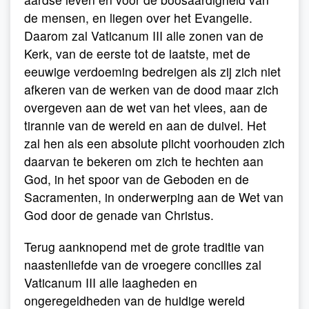
de mensen, en liegen over het Evangelie.
Daarom zal Vaticanum III alle zonen van de
Kerk, van de eerste tot de laatste, met de
eeuwige verdoeming bedreigen als zij zich niet
afkeren van de werken van de dood maar zich
overgeven aan de wet van het vlees, aan de
tirannie van de wereld en aan de duivel. Het
zal hen als een absolute plicht voorhouden zich
daarvan te bekeren om zich te hechten aan
God, in het spoor van de Geboden en de
Sacramenten, in onderwerping aan de Wet van
God door de genade van Christus.
Terug aanknopend met de grote traditie van
naastenliefde van de vroegere concilies zal
Vaticanum III alle laagheden en
ongeregeldheden van de huidige wereld