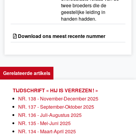
twee broeders die de
geestelijke leiding in
handen hadden.
Download ons meest recente nummer
Gerelateerde artikels
TIJDSCHRIFT « HIJ IS VERREZEN ! »
NR. 138 - November-December 2025
NR. 137 - September-Oktober 2025
NR. 136 - Juli-Augustus 2025
NR. 135 - Mei-Juni 2025
NR. 134 - Maart-April 2025