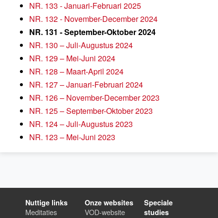
NR. 133 - Januari-Februari 2025
NR. 132 - November-December 2024
NR. 131 - September-Oktober 2024
NR. 130 – Juli-Augustus 2024
NR. 129 – Mei-Juni 2024
NR. 128 – Maart-April 2024
NR. 127 – Januari-Februari 2024
NR. 126 – November-December 2023
NR. 125 – September-Oktober 2023
NR. 124 – Juli-Augustus 2023
NR. 123 – Mei-Juni 2023
Nuttige links
Onze websites
Speciale
Meditaties
VOD-website
studies