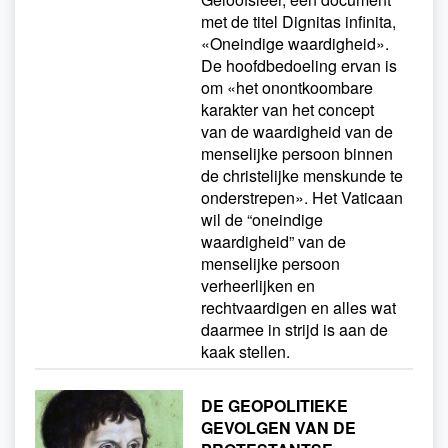
met de titel Dignitas infinita,
«Oneindige waardigheid».
De hoofdbedoeling ervan is
om «het onontkoombare
karakter van het concept
van de waardigheid van de
menselijke persoon binnen
de christelijke menskunde te
onderstrepen». Het Vaticaan
wil de “oneindige
waardigheid” van de
menselijke persoon
verheerlijken en
rechtvaardigen en alles wat
daarmee in strijd is aan de
kaak stellen.
DE GEOPOLITIEKE
GEVOLGEN VAN DE