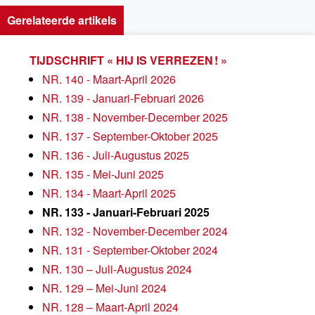
Gerelateerde artikels
TIJDSCHRIFT « HIJ IS VERREZEN ! »
NR. 140 - Maart-April 2026
NR. 139 - Januari-Februari 2026
NR. 138 - November-December 2025
NR. 137 - September-Oktober 2025
NR. 136 - Juli-Augustus 2025
NR. 135 - Mei-Juni 2025
NR. 134 - Maart-April 2025
NR. 133 - Januari-Februari 2025
NR. 132 - November-December 2024
NR. 131 - September-Oktober 2024
NR. 130 – Juli-Augustus 2024
NR. 129 – Mei-Juni 2024
NR. 128 – Maart-April 2024