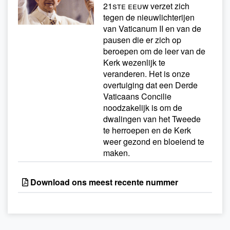
21ste eeuw
verzet zich
tegen de nieuwlichterijen
van Vaticanum II en van de
pausen die er zich op
beroepen om de leer van de
Kerk wezenlijk te
veranderen. Het is onze
overtuiging dat een Derde
Vaticaans Concilie
noodzakelijk is om de
dwalingen van het Tweede
te herroepen en de Kerk
weer gezond en bloeiend te
maken.
Download ons meest recente nummer