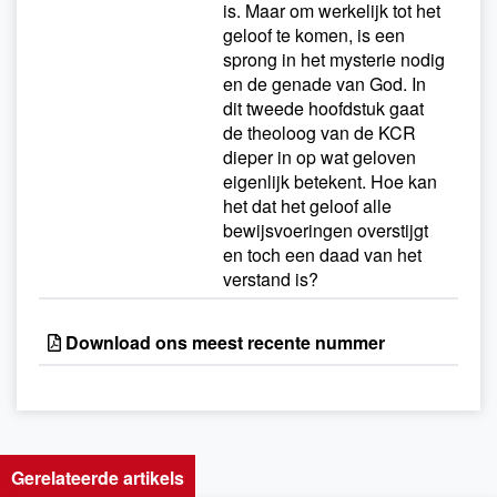
is. Maar om werkelijk tot het
geloof te komen, is een
sprong in het mysterie nodig
en de genade van God. In
dit tweede hoofdstuk gaat
de theoloog van de KCR
dieper in op wat geloven
eigenlijk betekent. Hoe kan
het dat het geloof alle
bewijsvoeringen overstijgt
en toch een daad van het
verstand is?
Download ons meest recente nummer
Gerelateerde artikels