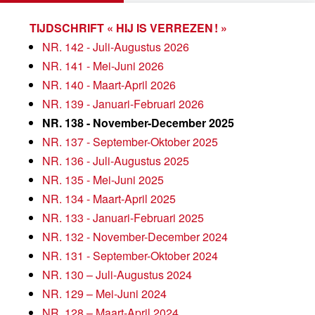
TIJDSCHRIFT « HIJ IS VERREZEN ! »
NR. 142 - Juli-Augustus 2026
NR. 141 - Mei-Juni 2026
NR. 140 - Maart-April 2026
NR. 139 - Januari-Februari 2026
NR. 138 - November-December 2025
NR. 137 - September-Oktober 2025
NR. 136 - Juli-Augustus 2025
NR. 135 - Mei-Juni 2025
NR. 134 - Maart-April 2025
NR. 133 - Januari-Februari 2025
NR. 132 - November-December 2024
NR. 131 - September-Oktober 2024
NR. 130 – Juli-Augustus 2024
NR. 129 – Mei-Juni 2024
NR. 128 – Maart-April 2024