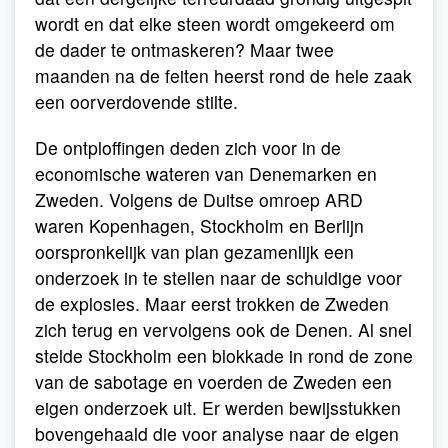
wordt en dat elke steen wordt omgekeerd om
de dader te ontmaskeren? Maar twee
maanden na de feiten heerst rond de hele zaak
een oorverdovende stilte.
De ontploffingen deden zich voor in de
economische wateren van Denemarken en
Zweden. Volgens de Duitse omroep ARD
waren Kopenhagen, Stockholm en Berlijn
oorspronkelijk van plan gezamenlijk een
onderzoek in te stellen naar de schuldige voor
de explosies. Maar eerst trokken de Zweden
zich terug en vervolgens ook de Denen. Al snel
stelde Stockholm een blokkade in rond de zone
van de sabotage en voerden de Zweden een
eigen onderzoek uit. Er werden bewijsstukken
bovengehaald die voor analyse naar de eigen