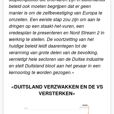
beleid ook moeten begrijpen dat er geen
manier is om de zelfbevestiging van Europa te
omzeilen. Een eerste stap zou zijn om aan te
dringen op een staakt-het-vuren, een
vredesplan te presenteren en Nord Stream 2 in
werking te stellen. De voortzetting van het
huidige beleid leidt daarentegen tot de
verarming van grote delen van de bevolking,
vernietigt hele sectoren van de Duitse industrie
en stelt Duitsland bloot aan het gevaar in een
kernoorlog te worden gezogen.
»
«DUITSLAND VERZWAKKEN EN DE VS
VERSTERKEN»