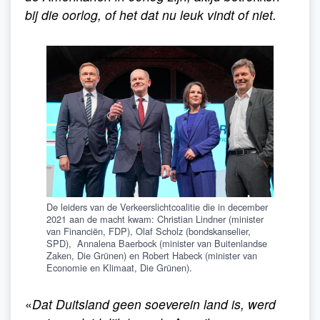
bij die oorlog, of het dat nu leuk vindt of niet.
De leiders van de Verkeerslichtcoalitie die in december
2021 aan de macht kwam: Christian Lindner (minister
van Financiën, FDP), Olaf Scholz (bondskanselier,
SPD), Annalena Baerbock (minister van Buitenlandse
Zaken, Die Grünen) en Robert Habeck (minister van
Economie en Klimaat, Die Grünen).
«
Dat Duitsland geen soeverein land is, werd