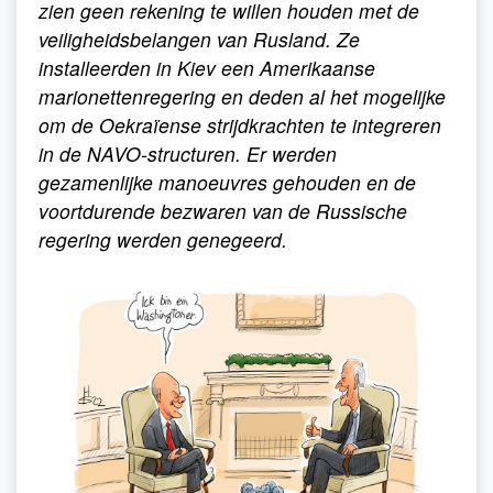
zien geen rekening te willen houden met de
veiligheidsbelangen van Rusland. Ze
installeerden in Kiev een Amerikaanse
marionettenregering en deden al het mogelijke
om de Oekraïense strijdkrachten te integreren
in de NAVO-structuren. Er werden
gezamenlijke manoeuvres gehouden en de
voortdurende bezwaren van de Russische
regering werden genegeerd.