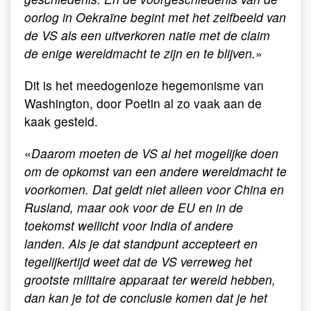
oorlog in Oekraïne begint met het zelfbeeld van
de VS als een uitverkoren natie met de claim
de enige wereldmacht te zijn en te blijven.
»
Dit is het meedogenloze hegemonisme van
Washington, door Poetin al zo vaak aan de
kaak gesteld.
«
Daarom moeten de VS al het mogelijke doen
om de opkomst van een andere wereldmacht te
voorkomen. Dat geldt niet alleen voor China en
Rusland, maar ook voor de EU en in de
toekomst wellicht voor India of andere
landen. Als je dat standpunt accepteert en
tegelijkertijd weet dat de VS verreweg het
grootste militaire apparaat ter wereld hebben,
dan kan je tot de conclusie komen dat je het