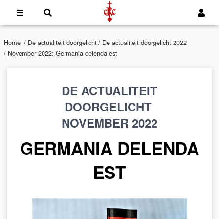
Home
/
De actualiteit doorgelicht
/
De actualiteit doorgelicht 2022
/ November 2022: Germania delenda est
DE ACTUALITEIT
DOORGELICHT
NOVEMBER 2022
GERMANIA DELENDA
EST