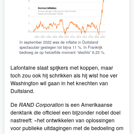
In september 2022 was de inflatie in Duitsland
spectaculair gestegen tot bijna 11 %. In Frankrijk
bedroeg ze op hetzelfde moment “slechts” 6,23 %.
Lafontaine slaat spijkers met koppen, maar
toch zou ook hij schrikken als hij wist hoe ver
Washington wil gaan in het knechten van
Duitsland.
De
RAND Corporation
is een Amerikaanse
denktank die officieel een bijzonder nobel doel
nastreeft: «het ontwikkelen van oplossingen
voor publieke uitdagingen met de bedoeling om