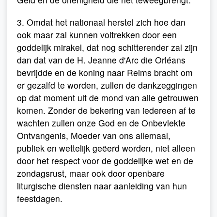
3. Omdat het nationaal herstel zich hoe dan
ook maar zal kunnen voltrekken door een
goddelijk mirakel, dat nog schitterender zal zijn
dan dat van de H. Jeanne d'Arc die Orléans
bevrijdde en de koning naar Reims bracht om
er gezalfd te worden, zullen de dankzeggingen
op dat moment uit de mond van alle getrouwen
komen. Zonder de bekering van iedereen af te
wachten zullen onze God en de Onbevlekte
Ontvangenis, Moeder van ons allemaal,
publiek en wettelijk geëerd worden, niet alleen
door het respect voor de goddelijke wet en de
zondagsrust, maar ook door openbare
liturgische diensten naar aanleiding van hun
feestdagen.