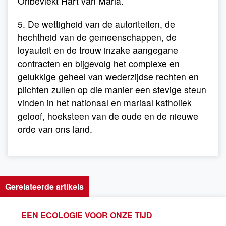
Onbevlekt Hart van Maria.
5. De wettigheid van de autoriteiten, de
hechtheid van de gemeenschappen, de
loyauteit en de trouw inzake aangegane
contracten en bijgevolg het complexe en
gelukkige geheel van wederzijdse rechten en
plichten zullen op die manier een stevige steun
vinden in het nationaal en mariaal katholiek
geloof, hoeksteen van de oude en de nieuwe
orde van ons land.
Gerelateerde artikels
EEN ECOLOGIE VOOR ONZE TIJD