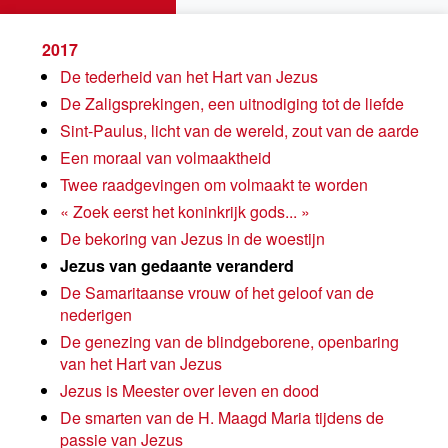
2017
De tederheid van het Hart van Jezus
De Zaligsprekingen, een uitnodiging tot de liefde
Sint-Paulus, licht van de wereld, zout van de aarde
Een moraal van volmaaktheid
Twee raadgevingen om volmaakt te worden
« Zoek eerst het koninkrijk gods... »
De bekoring van Jezus in de woestijn
Jezus van gedaante veranderd
De Samaritaanse vrouw of het geloof van de
nederigen
De genezing van de blindgeborene, openbaring
van het Hart van Jezus
Jezus is Meester over leven en dood
De smarten van de H. Maagd Maria tijdens de
passie van Jezus