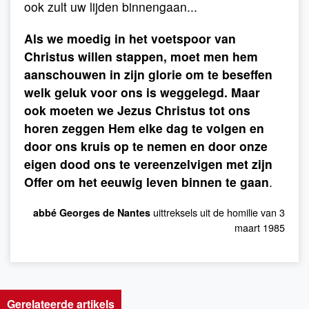
ook zult uw lijden binnengaan...
Als we moedig in het voetspoor van
Christus willen stappen, moet men hem
aanschouwen in zijn glorie om te beseffen
welk geluk voor ons is weggelegd. Maar
ook moeten we Jezus Christus tot ons
horen zeggen Hem elke dag te volgen en
door ons kruis op te nemen en door onze
eigen dood ons te vereenzelvigen met zijn
Offer om het eeuwig leven binnen te gaan
.
uittreksels uit de homilie van 3
abbé Georges de Nantes
maart 1985
Gerelateerde artikels