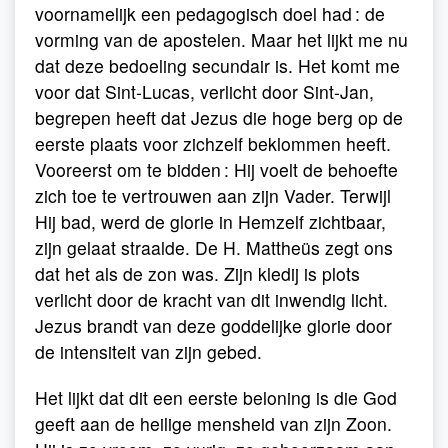
voornamelijk een pedagogisch doel had : de
vorming van de apostelen. Maar het lijkt me nu
dat deze bedoeling secundair is. Het komt me
voor dat Sint-Lucas, verlicht door Sint-Jan,
begrepen heeft dat Jezus die hoge berg op de
eerste plaats voor zichzelf beklommen heeft.
Vooreerst om te bidden : Hij voelt de behoefte
zich toe te vertrouwen aan zijn Vader. Terwijl
Hij bad, werd de glorie in Hemzelf zichtbaar,
zijn gelaat straalde. De H. Mattheüs zegt ons
dat het als de zon was. Zijn kledij is plots
verlicht door de kracht van dit inwendig licht.
Jezus brandt van deze goddelijke glorie door
de intensiteit van zijn gebed.
Het lijkt dat dit een eerste beloning is die God
geeft aan de heilige mensheid van zijn Zoon.