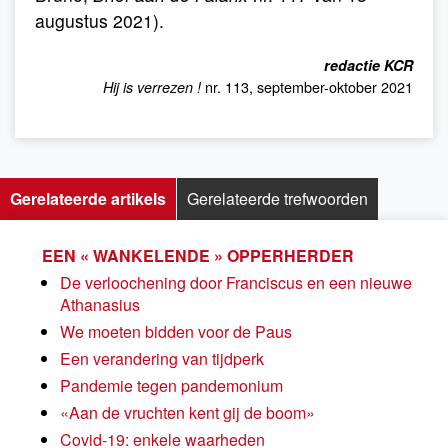
augustus 2021).
redactie KCR
nr. 113, september-oktober 2021
Hij is verrezen !
Gerelateerde artikels
Gerelateerde trefwoorden
EEN « WANKELENDE » OPPERHERDER
De verloochening door Franciscus en een nieuwe
Athanasius
We moeten bidden voor de Paus
Een verandering van tijdperk
Pandemie tegen pandemonium
«Aan de vruchten kent gij de boom»
Covid-19: enkele waarheden