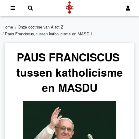
Home
/
Onze doctrine van A tot Z
/ Paus Franciscus, tussen katholicisme en MASDU
PAUS FRANCISCUS
tussen katholicisme
en MASDU