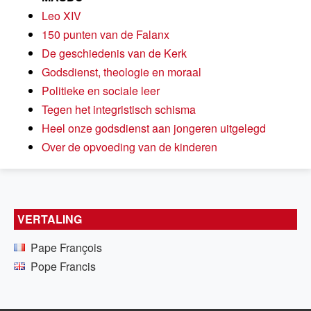
Leo XIV
150 punten van de Falanx
De geschiedenis van de Kerk
Godsdienst, theologie en moraal
Politieke en sociale leer
Tegen het integristisch schisma
Heel onze godsdienst aan jongeren uitgelegd
Over de opvoeding van de kinderen
VERTALING
Pape François
Pope Francis