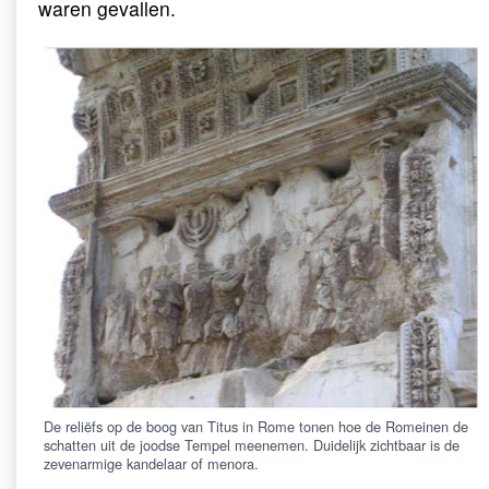
waren gevallen.
De reliëfs op de boog van Titus in Rome tonen hoe de Romeinen de
schatten uit de joodse Tempel meenemen. Duidelijk zichtbaar is de
zevenarmige kandelaar of menora.