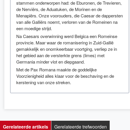
stammen onderworpen had: de Eburonen, de Trevieren,
de Nerviërs, de Aduatuken, de Morinen en de
Menapiërs. Onze voorouders, die Caesar de dappersten
van alle Galliërs noemt, verloren van de Romeinen na
een moedige strijd.
Na Caesars overwinning werd Belgica een Romeinse
provincie. Maar waar de romanisering in Zuid-Gallië
gemakkelijk en onomkeerbaar voortging, verliep ze in
het gebied aan de versterkte grens (limes) met
Germania minder vlot en diepgaand.
Met de Pax Romana maakte de goddelijke
Voorzienigheid alles klaar voor de beschaving en de
kerstening van onze streken.
Gerelateerde artikels
Gerelateerde trefwoorden