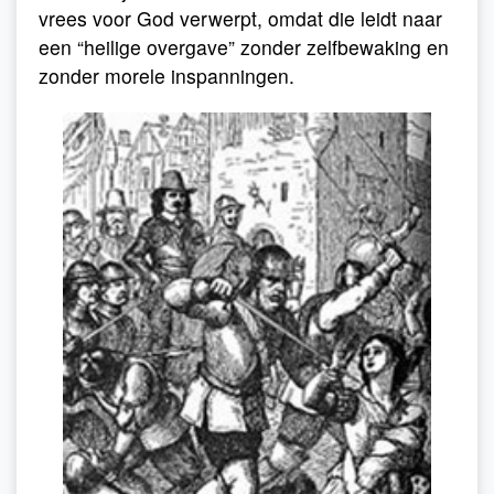
vrees voor God verwerpt, omdat die leidt naar
een “heilige overgave” zonder zelfbewaking en
zonder morele inspanningen.