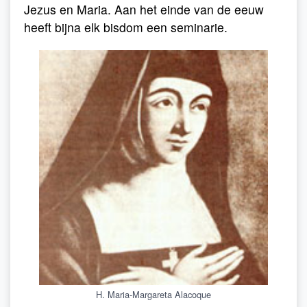
Jezus en Maria. Aan het einde van de eeuw
heeft bijna elk bisdom een seminarie.
H. Maria-Margareta Alacoque