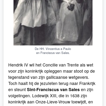
De HH. Vincentius a Paulo
en Franciscus van Sales.
Hendrik IV wil het Concilie van Trente als wet
voor zijn koninkrijk opleggen maar stoot op de
tegenstand van zijn gallicaanse wetgevers.
Toch haalt hij de jezuïeten terug naar Frankrijk
en steunt
Sint-Franciscus van Sales
en zijn
volgelingen. Lodewijk XIII, die in 1638 zijn
koninkrijk aan Onze-Lieve-Vrouw toewijdt, en