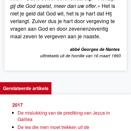
gij die God opeist, meer dan uw offer
.» Het is
niet je geld dat God wil, het is je hart dat Hij
verlangt. Zuiver dus je hart door vergeving te
vragen aan God en door zevenenzeventig
maal zeven te vergeven aan je naaste.
abbé Georges de Nantes
uittreksels uit de homilie van 16 maart 1993
Gerelateerde artikels
2017
De mislukking van de prediking van Jezus in
Galilea
De les die men moet trekken uit de