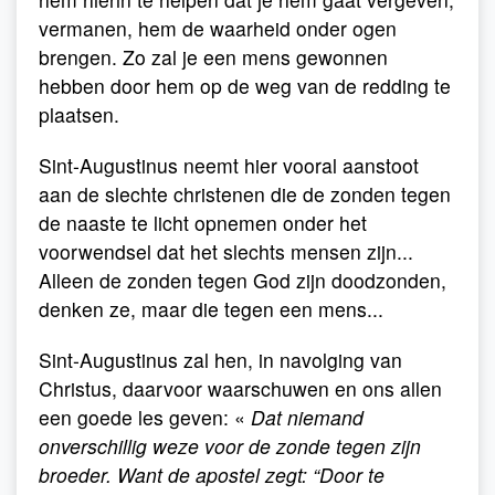
vermanen, hem de waarheid onder ogen
brengen. Zo zal je een mens gewonnen
hebben door hem op de weg van de redding te
plaatsen.
Sint-Augustinus neemt hier vooral aanstoot
aan de slechte christenen die de zonden tegen
de naaste te licht opnemen onder het
voorwendsel dat het slechts mensen zijn...
Alleen de zonden tegen God zijn doodzonden,
denken ze, maar die tegen een mens...
Sint-Augustinus zal hen, in navolging van
Christus, daarvoor waarschuwen en ons allen
een goede les geven: «
Dat niemand
onverschillig weze voor de zonde tegen zijn
broeder. Want de apostel zegt: “Door te