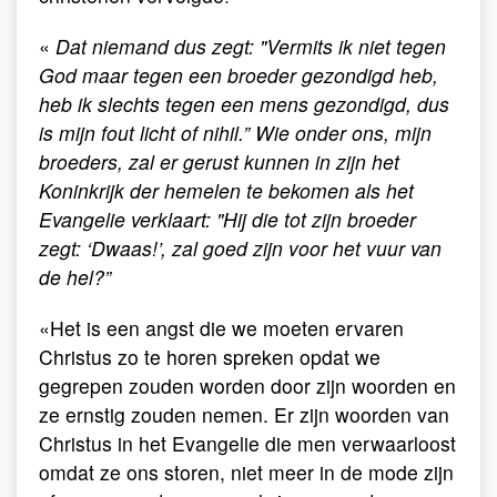
«
Dat niemand dus zegt: "Vermits ik niet tegen
God maar tegen een broeder gezondigd heb,
heb ik slechts tegen een mens gezondigd, dus
is mijn fout licht of nihil.” Wie onder ons, mijn
broeders, zal er gerust kunnen in zijn het
Koninkrijk der hemelen te bekomen als het
Evangelie verklaart: "Hij die tot zijn broeder
zegt: ‘Dwaas!’, zal goed zijn voor het vuur van
de hel?”
«Het is een angst die we moeten ervaren
Christus zo te horen spreken opdat we
gegrepen zouden worden door zijn woorden en
ze ernstig zouden nemen. Er zijn woorden van
Christus in het Evangelie die men verwaarloost
omdat ze ons storen, niet meer in de mode zijn