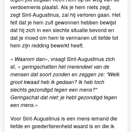
verdoemenis plaatst. Als je hem niets zegt,
zegt Sint-Augustinus, zal hij verloren gaan. Het
feit dat je hem zult gewonnen hebben bewijst
dat hij zich in een slechte situatie bevond en
dat je moed om hem te vermanen uit liefde tot
hem zijn redding bewerkt heeft.
«
Waarom dan
», vraagt Sint-Augustinus zich
af, «
geringschatten het merendeel van de
mensen dat soort zonden en zeggen ze: "Welk
groot kwaad heb ik gedaan? Ik heb toch
slechts gezondigd tegen een mens?"
Geringschat dat niet: je hebt gezondigd tegen
een mens
.»
Voor Sint-Augustinus is een mens iemand die
liefde en goedertierenheid waard is en die ik