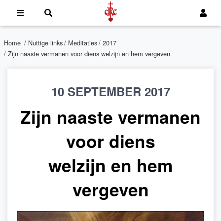
Home
/
Nuttige links
/
Meditaties
/
2017
/ Zijn naaste vermanen voor diens welzijn en hem vergeven
10 SEPTEMBER 2017
Zijn naaste vermanen
voor diens
welzijn en hem
vergeven