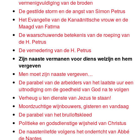
vermenigvuldiging van de broden
De gestilde storm en de angst van Simon Petrus
Het Evangelie van de Kanaänitische vrouw en de
Maagd van Fatima
De waarschuwende betekenis van de roeping van
de H. Petrus
De vernedering van de H. Petrus
Zijn naaste vermanen voor diens welzijn en hem
vergeven
Men moet zijn naaste vergeven…
De parabel van de arbeiders van het laatste uur een
uitnodiging om de goedheid van God na te volgen
Verheug u ten dienste van Jezus te staan!
Moordzuchtige wijnbouwers, gisteren en vandaag
De parabel van het bruiloftskleed
Politieke en godsdienstige wijsheid van Christus
De naastenliefde volgens het onderricht van Abbé
de Nantes