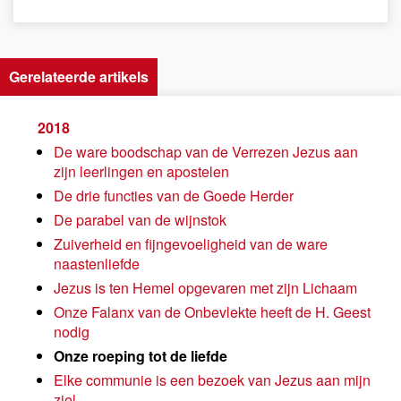
Gerelateerde artikels
2018
De ware boodschap van de Verrezen Jezus aan
zijn leerlingen en apostelen
De drie functies van de Goede Herder
De parabel van de wijnstok
Zuiverheid en fijngevoeligheid van de ware
naastenliefde
Jezus is ten Hemel opgevaren met zijn Lichaam
Onze Falanx van de Onbevlekte heeft de H. Geest
nodig
Onze roeping tot de liefde
Elke communie is een bezoek van Jezus aan mijn
ziel