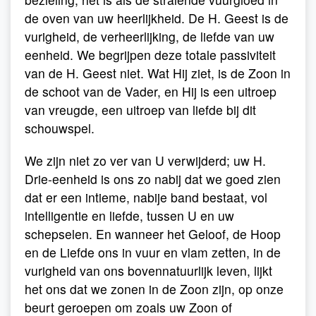
de oven van uw heerlijkheid. De H. Geest is de
vurigheid, de verheerlijking, de liefde van uw
eenheid. We begrijpen deze totale passiviteit
van de H. Geest niet. Wat Hij ziet, is de Zoon in
de schoot van de Vader, en Hij is een uitroep
van vreugde, een uitroep van liefde bij dit
schouwspel.
We zijn niet zo ver van U verwijderd; uw H.
Drie-eenheid is ons zo nabij dat we goed zien
dat er een intieme, nabije band bestaat, vol
intelligentie en liefde, tussen U en uw
schepselen. En wanneer het Geloof, de Hoop
en de Liefde ons in vuur en vlam zetten, in de
vurigheid van ons bovennatuurlijk leven, lijkt
het ons dat we zonen in de Zoon zijn, op onze
beurt geroepen om zoals uw Zoon of