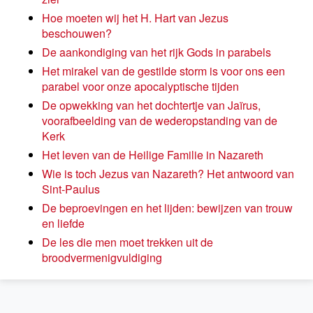
Hoe moeten wij het H. Hart van Jezus
beschouwen?
De aankondiging van het rijk Gods in parabels
Het mirakel van de gestilde storm is voor ons een
parabel voor onze apocalyptische tijden
De opwekking van het dochtertje van Jaïrus,
voorafbeelding van de wederopstanding van de
Kerk
Het leven van de Heilige Familie in Nazareth
Wie is toch Jezus van Nazareth? Het antwoord van
Sint-Paulus
De beproevingen en het lijden: bewijzen van trouw
en liefde
De les die men moet trekken uit de
broodvermenigvuldiging