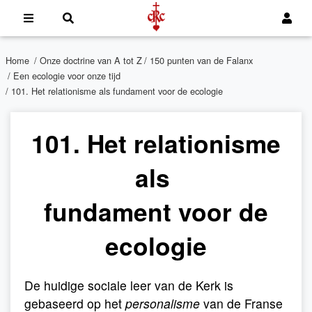
Home
/
Onze doctrine van A tot Z
/
150 punten van de Falanx
/
Een ecologie voor onze tijd
/ 101. Het relationisme als fundament voor de ecologie
101. Het relationisme
als
fundament voor de
ecologie
De huidige sociale leer van de Kerk is
gebaseerd op het
personalisme
van de Franse