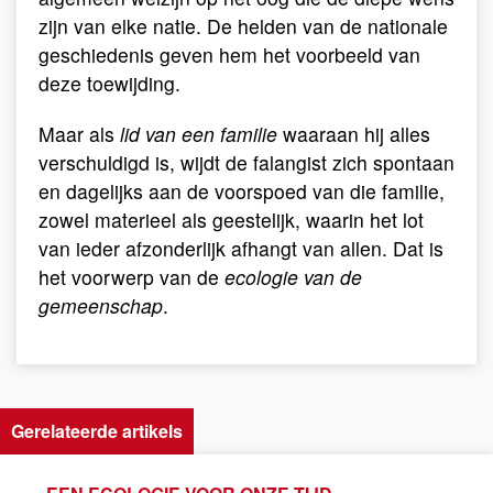
zijn van elke natie. De helden van de nationale
geschiedenis geven hem het voorbeeld van
deze toewijding.
Maar als
lid van een familie
waaraan hij alles
verschuldigd is, wijdt de falangist zich spontaan
en dagelijks aan de voorspoed van die familie,
zowel materieel als geestelijk, waarin het lot
van ieder afzonderlijk afhangt van allen. Dat is
het voorwerp van de
ecologie van de
gemeenschap
.
Gerelateerde artikels