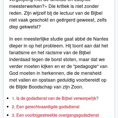
meesterwerken?» Die kritiek is niet zonder
reden. Zijn wijzelf bij de lectuur van de Bijbel
niet vaak geschokt en geërgerd geweest, zelfs
diep gekwetst?
In een meesterlijke studie gaat abbé de Nantes
dieper in op het probleem. Hij toont aan dat het
fanatisme en het racisme van de Bijbel
inderdaad tegen de borst stoten, maar dat we
verder moeten kijken en er de "pedagogie" van
God moeten in herkennen, die de mensheid
met vallen en opstaan geduldig voorbereidt op
de Blijde Boodschap van zijn Zoon.
1. Is de godsdienst van de Bijbel verwerpelijk?
2. Een gerechtvaardigde godsdienst
3. Een voorbijgestreefde overgangsgodsdienst