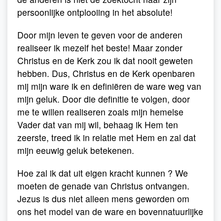
persoonlijke ontplooiing in het absolute!
Door mijn leven te geven voor de anderen
realiseer ik mezelf het beste! Maar zonder
Christus en de Kerk zou ik dat nooit geweten
hebben. Dus, Christus en de Kerk openbaren
mij mijn ware ik en definiëren de ware weg van
mijn geluk. Door die definitie te volgen, door
me te willen realiseren zoals mijn hemelse
Vader dat van mij wil, behaag ik Hem ten
zeerste, treed ik in relatie met Hem en zal dat
mijn eeuwig geluk betekenen.
Hoe zal ik dat uit eigen kracht kunnen ? We
moeten de genade van Christus ontvangen.
Jezus is dus niet alleen mens geworden om
ons het model van de ware en bovennatuurlijke