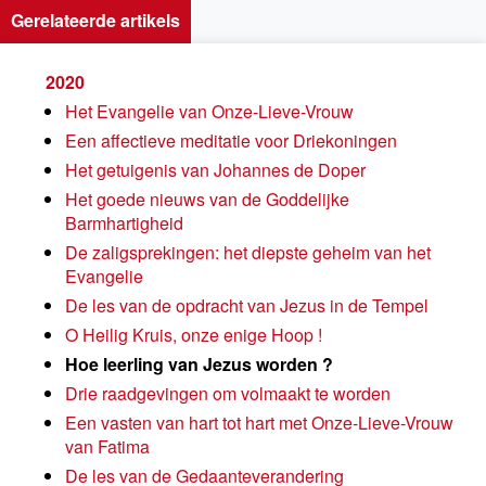
Gerelateerde artikels
2020
Het Evangelie van Onze-Lieve-Vrouw
Een affectieve meditatie voor Driekoningen
Het getuigenis van Johannes de Doper
Het goede nieuws van de Goddelijke
Barmhartigheid
De zaligsprekingen: het diepste geheim van het
Evangelie
De les van de opdracht van Jezus in de Tempel
O Heilig Kruis, onze enige Hoop !
Hoe leerling van Jezus worden ?
Drie raadgevingen om volmaakt te worden
Een vasten van hart tot hart met Onze-Lieve-Vrouw
van Fatima
De les van de Gedaanteverandering