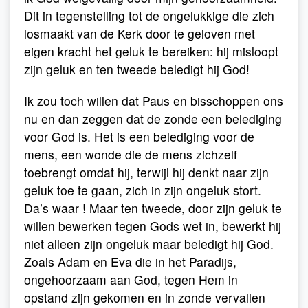
Dit in tegenstelling tot de ongelukkige die zich
losmaakt van de Kerk door te geloven met
eigen kracht het geluk te bereiken: hij misloopt
zijn geluk en ten tweede beledigt hij God!
Ik zou toch willen dat Paus en bisschoppen ons
nu en dan zeggen dat de zonde een belediging
voor God is. Het is een belediging voor de
mens, een wonde die de mens zichzelf
toebrengt omdat hij, terwijl hij denkt naar zijn
geluk toe te gaan, zich in zijn ongeluk stort.
Da’s waar ! Maar ten tweede, door zijn geluk te
willen bewerken tegen Gods wet in, bewerkt hij
niet alleen zijn ongeluk maar beledigt hij God.
Zoals Adam en Eva die in het Paradijs,
ongehoorzaam aan God, tegen Hem in
opstand zijn gekomen en in zonde vervallen