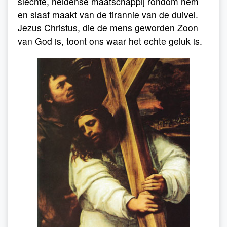
slechte, heidense maatschappij rondom hem
en slaaf maakt van de tirannie van de duivel.
Jezus Christus, die de mens geworden Zoon
van God is, toont ons waar het echte geluk is.