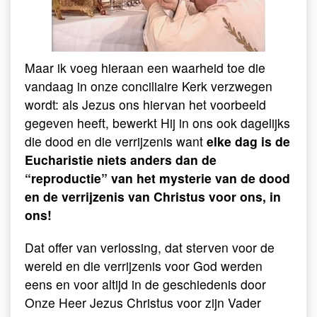
Maar ik voeg hieraan een waarheid toe die
vandaag in onze conciliaire Kerk verzwegen
wordt: als Jezus ons hiervan het voorbeeld
gegeven heeft, bewerkt Hij in ons ook dagelijks
die dood en die verrijzenis want
elke dag is de
Eucharistie niets anders dan de
“reproductie” van het mysterie van de dood
en de verrijzenis van Christus voor ons, in
ons!
Dat offer van verlossing, dat sterven voor de
wereld en die verrijzenis voor God werden
eens en voor altijd in de geschiedenis door
Onze Heer Jezus Christus voor zijn Vader