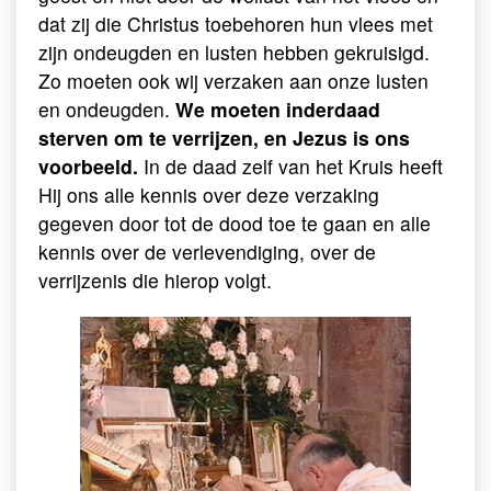
dat zij die Christus toebehoren hun vlees met
zijn ondeugden en lusten hebben gekruisigd.
Zo moeten ook wij verzaken aan onze lusten
en ondeugden.
We moeten inderdaad
sterven om te verrijzen, en Jezus is ons
voorbeeld.
In de daad zelf van het Kruis heeft
Hij ons alle kennis over deze verzaking
gegeven door tot de dood toe te gaan en alle
kennis over de verlevendiging, over de
verrijzenis die hierop volgt.