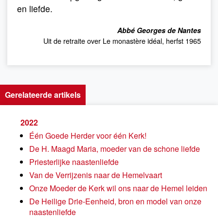
en liefde.
Abbé Georges de Nantes
Uit de retraite over Le monastère idéal, herfst 1965
Gerelateerde artikels
2022
Één Goede Herder voor één Kerk!
De H. Maagd Maria, moeder van de schone liefde
Priesterlijke naastenliefde
Van de Verrijzenis naar de Hemelvaart
Onze Moeder de Kerk wil ons naar de Hemel leiden
De Heilige Drie-Eenheid, bron en model van onze
naastenliefde