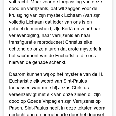
volbracht. Maar voor de toepassing van deze
dood en verrijzenis, dat wil zeggen voor de
kruisiging van zijn mystiek Lichaam (van zijn
volledig Lichaam dat ieder van ons is en
geheel de mensheid, zijn Kerk) en voor haar
verlevendiging, haar verrijzenis en haar
transfiguratie reproduceert Christus elke
ochtend op onze altaren dat grote mysterie in
het sacrament van de Eucharistie, die ons
hiervan de genade schenkt.
Daarom kunnen wij op het mysterie van de H.
Eucharistie elk woord van Sint-Paulus
toepassen waarmee hij Jezus Christus
vereenzelvigt met elk van onze zielen bij zijn
dood op Goede Vrijdag en zijn Verrijzenis op
Pasen. Sint-Paulus heeft in deze teksten vooral
gedacht aan de hergeboorte door het doopsel.