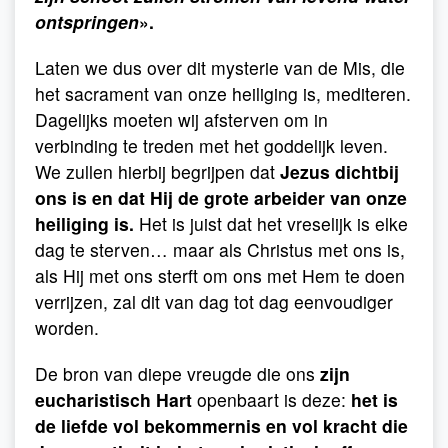
ontspringen
».
Laten we dus over dit mysterie van de Mis, die
het sacrament van onze heiliging is, mediteren.
Dagelijks moeten wij afsterven om in
verbinding te treden met het goddelijk leven.
We zullen hierbij begrijpen dat
Jezus dichtbij
ons is en dat Hij de grote arbeider van onze
heiliging is.
Het is juist dat het vreselijk is elke
dag te sterven… maar als Christus met ons is,
als Hij met ons sterft om ons met Hem te doen
verrijzen, zal dit van dag tot dag eenvoudiger
worden.
De bron van diepe vreugde die ons
zijn
eucharistisch Hart
openbaart is deze:
het is
de liefde vol bekommernis en vol kracht die