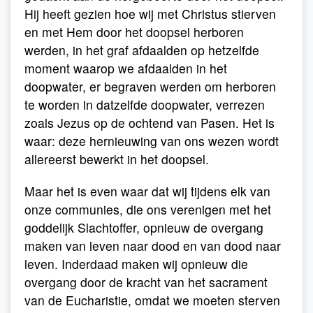
Hij heeft gezien hoe wij met Christus stierven
en met Hem door het doopsel herboren
werden, in het graf afdaalden op hetzelfde
moment waarop we afdaalden in het
doopwater, er begraven werden om herboren
te worden in datzelfde doopwater, verrezen
zoals Jezus op de ochtend van Pasen. Het is
waar: deze hernieuwing van ons wezen wordt
allereerst bewerkt in het doopsel.
Maar het is even waar dat wij tijdens elk van
onze communies, die ons verenigen met het
goddelijk Slachtoffer, opnieuw de overgang
maken van leven naar dood en van dood naar
leven. Inderdaad maken wij opnieuw die
overgang door de kracht van het sacrament
van de Eucharistie, omdat we moeten sterven