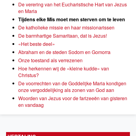
De verering van het Eucharistische Hart van Jezus
en Maria
Tijdens elke Mis moet men sterven om te leven
De katholieke missie en haar missionarissen
De barmhartige Samaritaan, dat is Jezus!
«Het beste deel»
Abraham en de steden Sodom en Gomorra
Onze toestand als verrezenen
Hoe herkennen wij de «kleine kudde» van
Christus?
De voorrechten van de Goddelijke Maria kondigen
onze vergoddelijking als zonen van God aan
Woorden van Jezus voor de farizeeën van gisteren
en vandaag